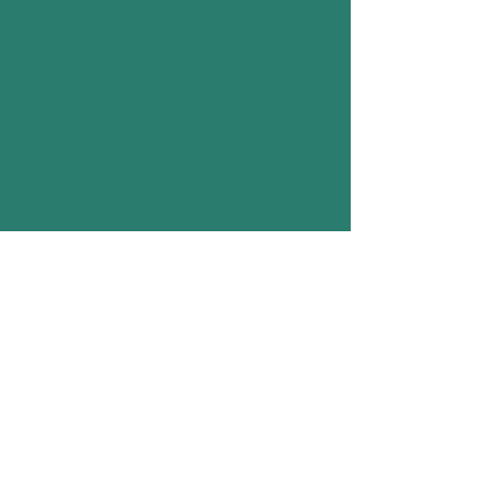
댓글
댓글을 입력하세요.
【 크라프 】 먹튀사이트
【 벳스핀 】 먹