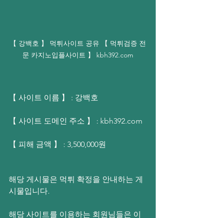
【 강백호 】 먹튀사이트 공유 【 먹튀검증 전
문 카지노입플사이트 】 kbh392.com
【 사이트 이름 】 : 강백호
【 사이트 도메인 주소 】 : kbh392.com
【 피해 금액 】 : 3,500,000원
해당 게시물은 먹튀 확정을 안내하는 게
시물입니다.
해당 사이트를 이용하는 회원님들은 이