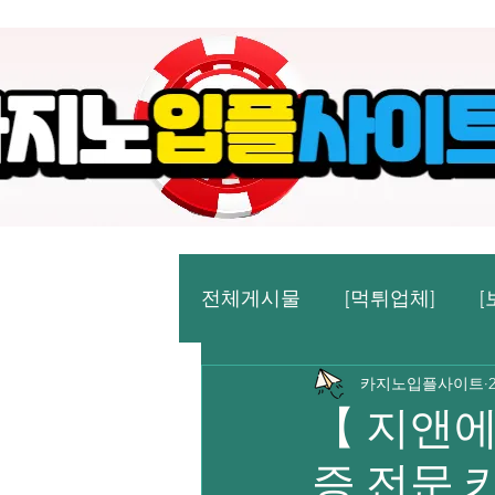
전체게시물
[먹튀업체]
[
카지노입플사이트
【 지앤에
증 전문 카