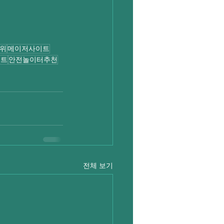
위
메이저사이트
이트
안전놀이터추천
전체 보기