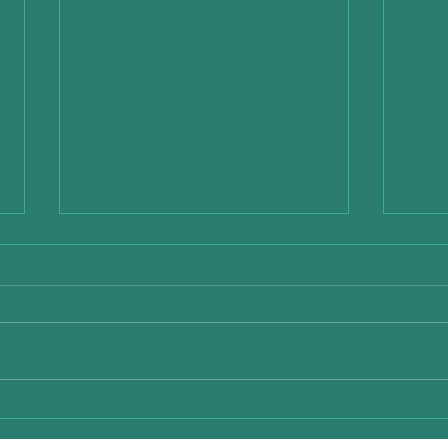
【 크라프 】 먹튀사이트 공유
【 
【 먹튀검증 전문 카지노입플
【 