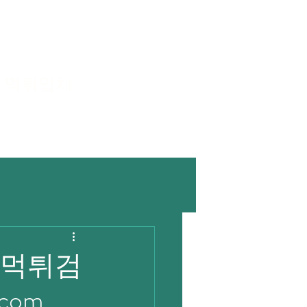
먹튀업체
 먹튀검
com