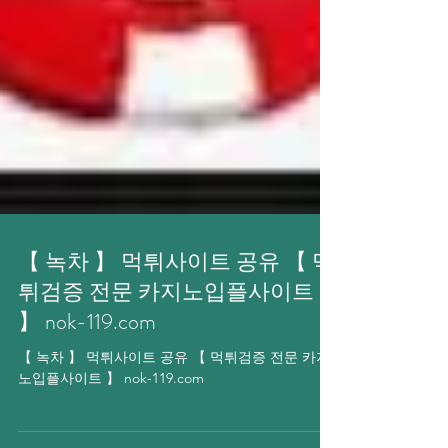
【 녹차 】 먹튀사이트 공유 【 먹
튀검증 전문 카지노입플사이트
】 nok-119.com
【 녹차 】 먹튀사이트 공유 【 먹튀검증 전문 카지