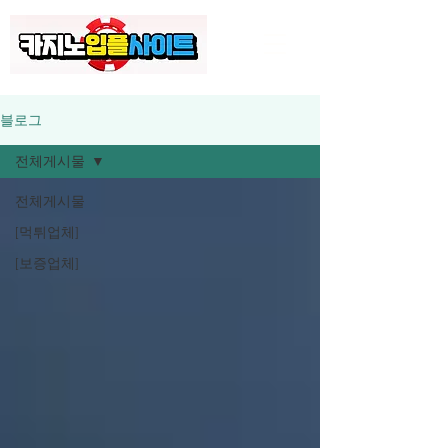
블로그
전체게시물
전체게시물
[먹튀업체]
[보증업체]