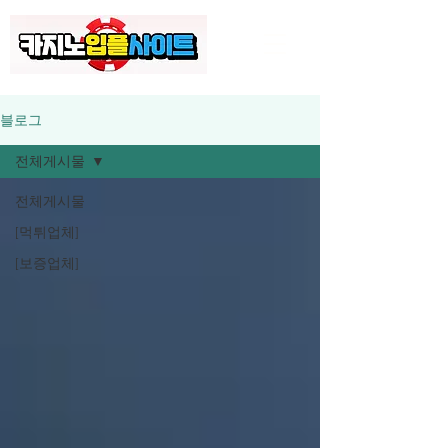
블로그
전체게시물
전체게시물
[먹튀업체]
[보증업체]